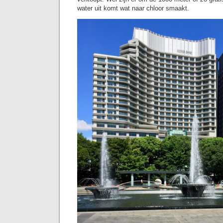
water uit komt wat naar chloor smaakt.