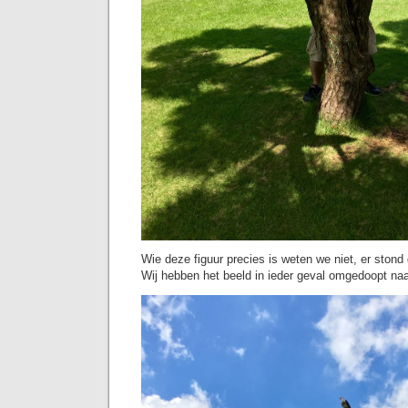
Wie deze figuur precies is weten we niet, er ston
Wij hebben het beeld in ieder geval omgedoopt naa