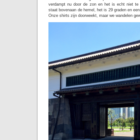
verdampt nu door de zon en het is echt niet te
staat bovenaan de hemel, het is 29 graden en een
Onze shirts zijn doorweekt, maar we wandelen gew