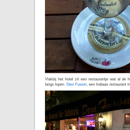
Vlakbij het hotel zit een restaurantje wat al de 
langs lopen.
Devi Fusion
, een Indiaas restaurant 