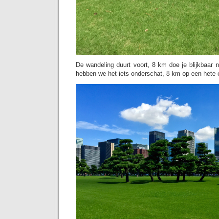
De wandeling duurt voort, 8 km doe je blijkbaar ni
hebben we het iets onderschat, 8 km op een hete 