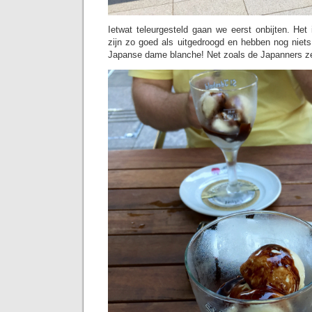
Ietwat teleurgesteld gaan we eerst onbijten. Het
zijn zo goed als uitgedroogd en hebben nog niet
Japanse dame blanche! Net zoals de Japanners ze