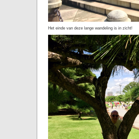
Het einde van deze lange wandeling is in zicht!