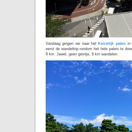
Vandaag gingen we naar het
Keizerlijk paleis
in 
eerst de wandeltrip rondom het hele paleis te doe
8 km. Jawel, geen geintje, 8 km wandelen.