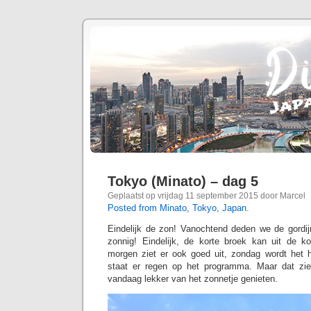
Tokyo (Minato) – dag 5
Geplaatst op vrijdag 11 september 2015 door Marcel
Posted from Minato, Tokyo, Japan.
Eindelijk de zon! Vanochtend deden we de gordi
zonnig! Eindelijk, de korte broek kan uit de ko
morgen ziet er ook goed uit, zondag wordt het 
staat er regen op het programma. Maar dat zi
vandaag lekker van het zonnetje genieten.