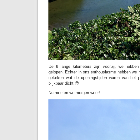
De 8 lange kilometers zijn voorbij, we hebben 
gelopen. Echter in ons enthousiasme hebben we h
gekeken wat de openingstijden waren van het pa
blijkbaar dicht 🙁
Nu moeten we morgen weer!